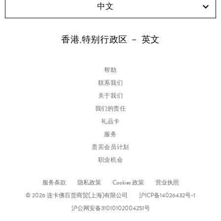
中文
香港,特别行政区 － 英文
帮助
联系我们
关于我们
我们的责任
礼品卡
服务
贵宾会员计划
职业机会
服务条款
隐私政策
Cookies 政策
营业执照
© 2026 连卡佛百货商贸(上海)有限公司
沪ICP备14026432号-1
沪公网安备31010102004251号