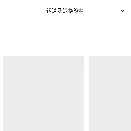
运送及退换资料
查看类似产品