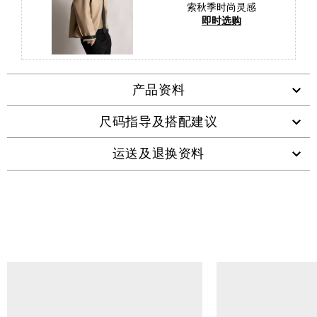
索秋季时尚灵感
即时选购
产品资料
尺码指导及搭配建议
运送及退换资料
查看类似产品