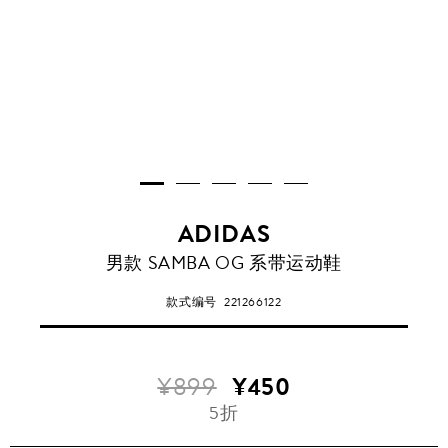
ADIDAS
男款 SAMBA OG 系带运动鞋
款式编号
221266122
¥899
¥450
5折