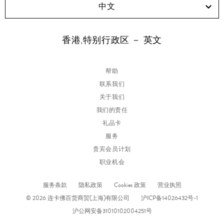
中文
香港,特别行政区 － 英文
帮助
联系我们
关于我们
我们的责任
礼品卡
服务
贵宾会员计划
职业机会
服务条款
隐私政策
Cookies 政策
营业执照
© 2026 连卡佛百货商贸(上海)有限公司
沪ICP备14026432号-1
沪公网安备31010102004251号