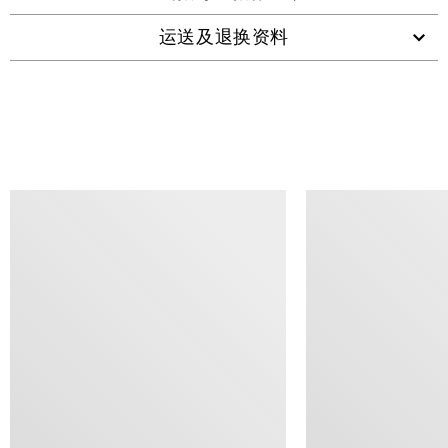
运送及退换资料
查看类似产品