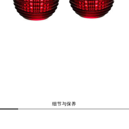
细节与保养