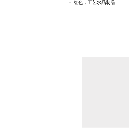
红色，工艺水晶制品