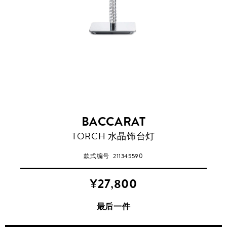
BACCARAT
TORCH 水晶饰台灯
款式编号
211345590
¥27,800
最后一件