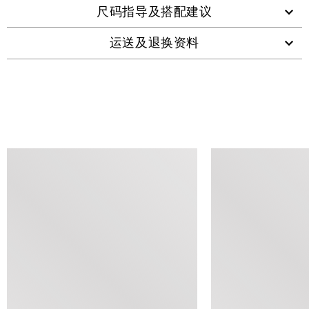
尺码指导及搭配建议
运送及退换资料
查看类似产品