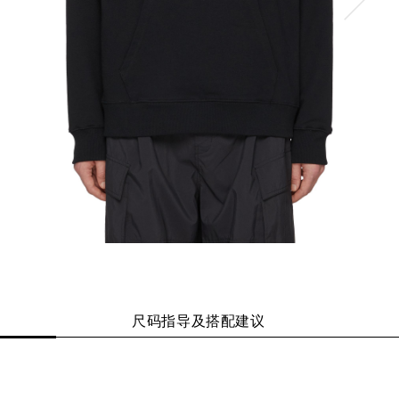
尺码指导及搭配建议