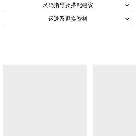
尺码指导及搭配建议
运送及退换资料
查看类似产品