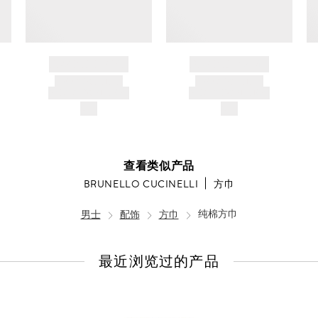
BRAND NAME
BRAND NAME
PRODUCT TITLE
PRODUCT TITLE
AND DESCRIPTION
AND DESCRIPTION
$---
$---
查看类似产品
BRUNELLO CUCINELLI
方巾
男士
配饰
方巾
纯棉方巾
最近浏览过的产品
查
看