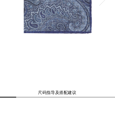
尺码指导及搭配建议