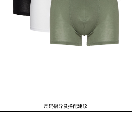
尺码指导及搭配建议