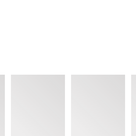
查看类似产品