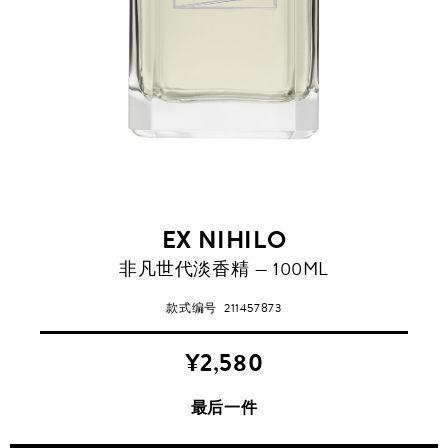
EX NIHILO
非凡世代淡香精 — 100ML
款式编号
211457873
¥2,580
最后一件