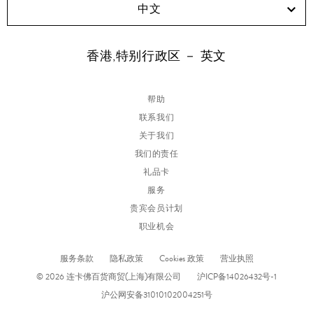
中文
香港,特别行政区 － 英文
帮助
联系我们
关于我们
我们的责任
礼品卡
服务
贵宾会员计划
职业机会
服务条款
隐私政策
Cookies 政策
营业执照
© 2026 连卡佛百货商贸(上海)有限公司
沪ICP备14026432号-1
沪公网安备31010102004251号