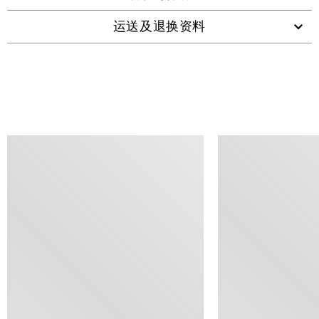
运送及退换资料
查看类似产品