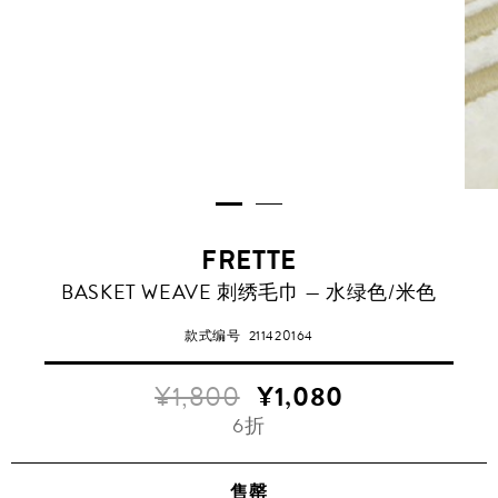
FRETTE
BASKET WEAVE 刺绣毛巾 — 水绿色/米色
款式编号
211420164
¥1,800
¥1,080
6折
售罄