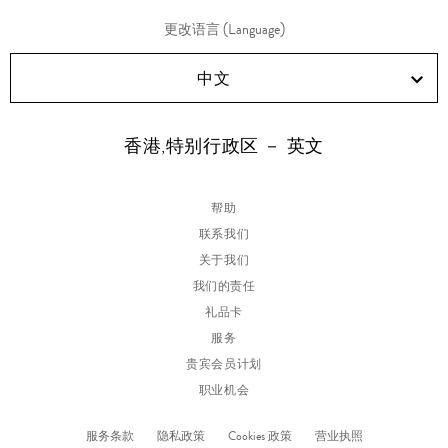
更改语言 (Language)
中文
香港,特别行政区 － 英文
帮助
联系我们
关于我们
我们的责任
礼品卡
服务
贵宾会员计划
职业机会
服务条款
隐私政策
Cookies 政策
营业执照