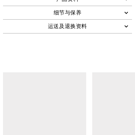
细节与保养
运送及退换资料
查看类似产品