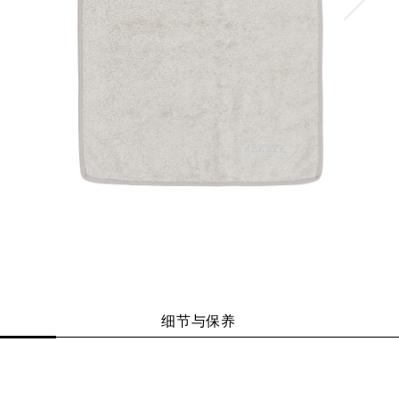
细节与保养