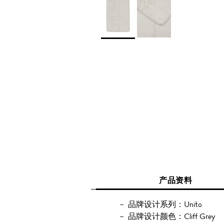
产品资料
品牌设计系列：Unito
品牌设计颜色：Cliff Grey