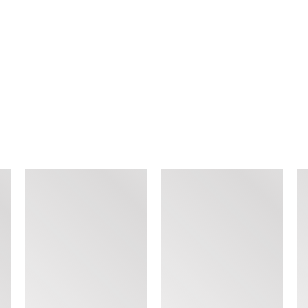
查看类似产品