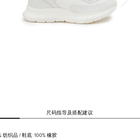
尺码指导及搭配建议
0% 纺织品 / 鞋底: 100% 橡胶