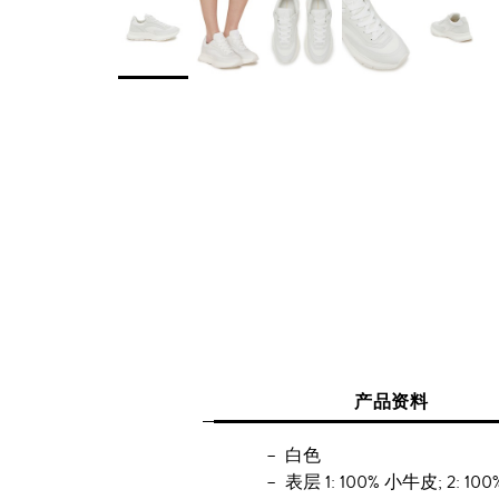
产品资料
白色
表层 1: 100% 小牛皮; 2: 10