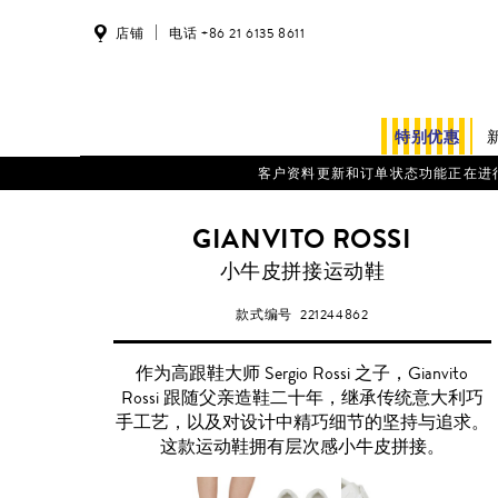
店铺
电话 +86 21 6135 8611
特别优惠
客户资料更新和订单状态功能正在进行系统维护。
GIANVITO ROSSI
小牛皮拼接运动鞋
款式编号
221244862
作为高跟鞋大师 Sergio Rossi 之子，Gianvito
Rossi 跟随父亲造鞋二十年，继承传统意大利巧
手工艺，以及对设计中精巧细节的坚持与追求。
这款运动鞋拥有层次感小牛皮拼接。