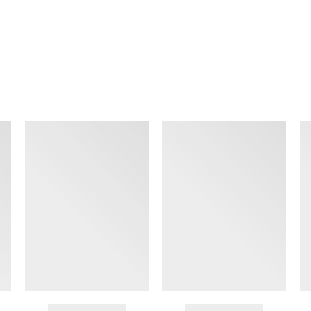
查看类似产品