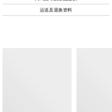
运送及退换资料
查看类似产品