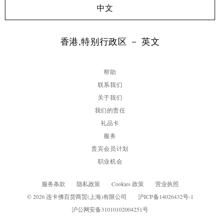
中文
香港,特别行政区 － 英文
帮助
联系我们
关于我们
我们的责任
礼品卡
服务
贵宾会员计划
职业机会
服务条款
隐私政策
Cookies 政策
营业执照
© 2026 连卡佛百货商贸(上海)有限公司
沪ICP备14026432号-1
沪公网安备31010102004251号