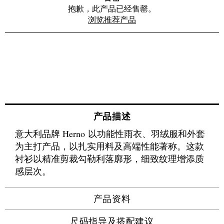
抱歉，此产品已经售罄。
浏览推荐产品
产品描述
意大利品牌 Herno 以功能性雨衣、羽绒服和外套
为主打产品，以扎实用料及高端性能著称。这款
衬衫以精准剪裁勾勒利落廓形，细致纹理增添质
感层次。
产品资料
尺码指导及搭配建议