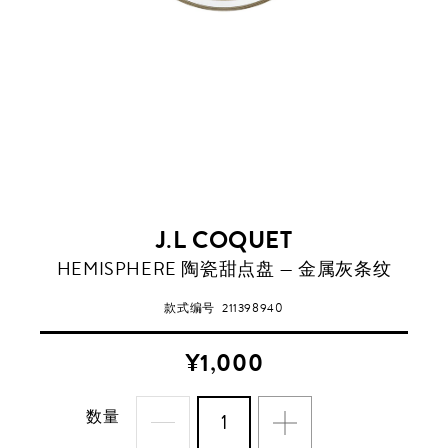
J.L COQUET
HEMISPHERE 陶瓷甜点盘 — 金属灰条纹
款式编号
211398940
¥1,000
数量