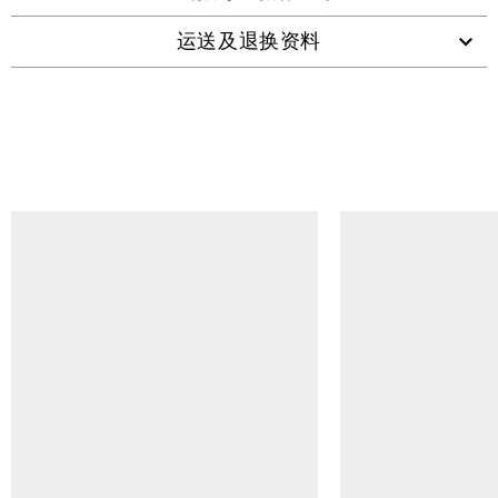
运送及退换资料
查看类似产品