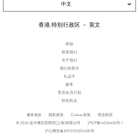
中文
香港,特别行政区 － 英文
帮助
联系我们
关于我们
我们的责任
礼品卡
服务
贵宾会员计划
职业机会
服务条款
隐私政策
Cookies 政策
营业执照
© 2026 连卡佛百货商贸(上海)有限公司
沪ICP备14026432号-1
沪公网安备31010102004251号