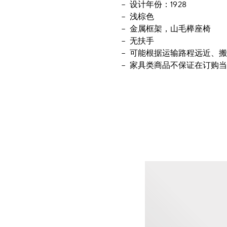
设计年份：1928
浅棕色
金属框架，山毛榉座椅
无扶手
可能根据运输路程远近、搬
家具类商品不保证在订购当