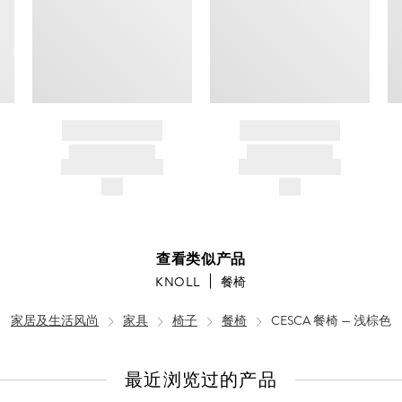
BRAND NAME
BRAND NAME
PRODUCT TITLE
PRODUCT TITLE
AND DESCRIPTION
AND DESCRIPTION
$---
$---
查看类似产品
KNOLL
餐椅
家居及生活风尚
家具
椅子
餐椅
CESCA 餐椅 — 浅棕色
最近浏览过的产品