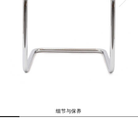
细节与保养