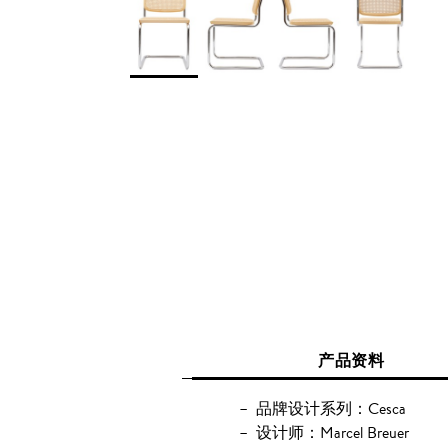
产品资料
品牌设计系列：Cesca
设计师：Marcel Breuer