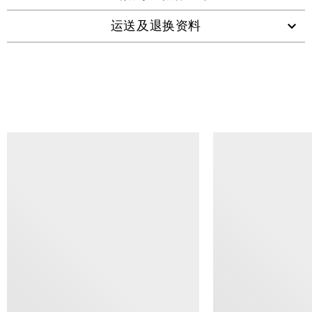
运送及退换资料
查看类似产品