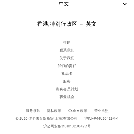
中文
香港,特别行政区 － 英文
帮助
联系我们
关于我们
我们的责任
礼品卡
服务
贵宾会员计划
职业机会
服务条款
隐私政策
Cookies 政策
营业执照
© 2026 连卡佛百货商贸(上海)有限公司
沪ICP备14026432号-1
沪公网安备31010102004251号