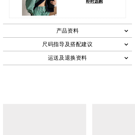
即时选购
产品资料
尺码指导及搭配建议
运送及退换资料
查看类似产品