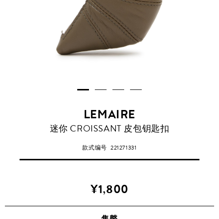
LEMAIRE
迷你 CROISSANT 皮包钥匙扣
款式编号
221271331
¥1,800
售罄