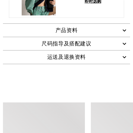
即时选购
产品资料
尺码指导及搭配建议
运送及退换资料
查看类似产品