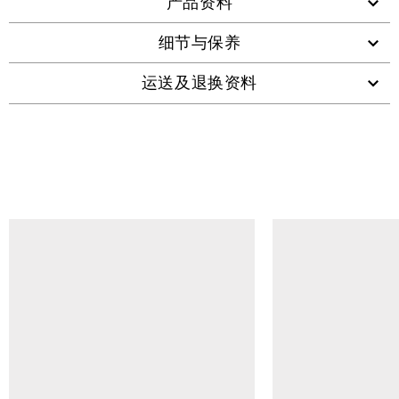
产品资料
细节与保养
运送及退换资料
查看类似产品