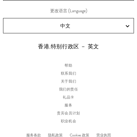
更改语言 (Language)
中文
香港,特别行政区 － 英文
帮助
联系我们
关于我们
我们的责任
礼品卡
服务
贵宾会员计划
职业机会
服务条款
隐私政策
Cookies 政策
营业执照