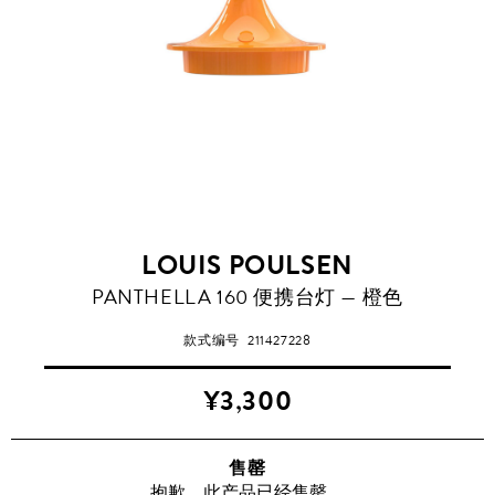
LOUIS POULSEN
PANTHELLA 160 便携台灯 — 橙色
款式编号
211427228
¥3,300
售罄
抱歉，此产品已经售罄。