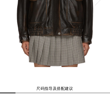
尺码指导及搭配建议