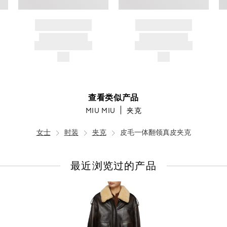
BRAND NAME
BRAND NAME
PRODUCT TITLE
PRODUCT TITLE
AND DESCRIPTION
AND DESCRIPTION
$---
$---
查看类似产品
MIU MIU
夹克
女士
时装
夹克
皮毛一体翻领真皮夹克
最近浏览过的产品
查
看
全
部