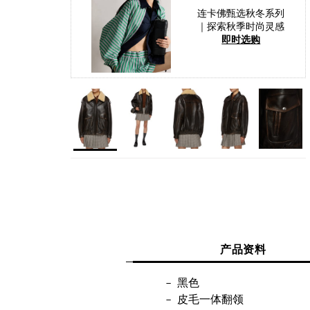
连卡佛甄选秋冬系列
｜探索秋季时尚灵感
即时选购
产品资料
黑色
皮毛一体翻领