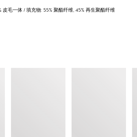
 100% 皮毛一体 / 填充物: 55% 聚酯纤维, 45% 再生聚酯纤维
查看类似产品