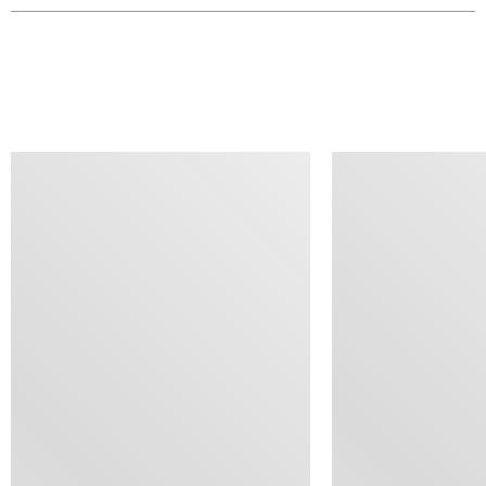
查看类似产品