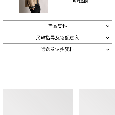
即时选购
产品资料
尺码指导及搭配建议
运送及退换资料
查看类似产品