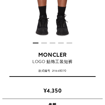
MONCLER
LOGO 贴饰工装短裤
款式编号
211448070
¥4,350
售罄