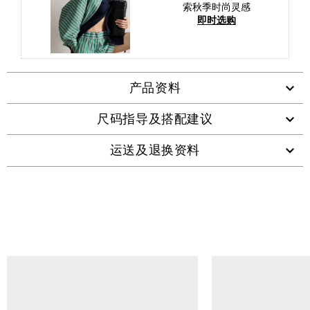
索秋季时尚灵感
即时选购
产品资料
尺码指导及搭配建议
运送及退换资料
查看类似产品