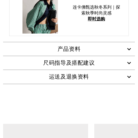
连卡佛甄选秋冬系列｜探
索秋季时尚灵感
即时选购
产品资料
尺码指导及搭配建议
运送及退换资料
查看类似产品