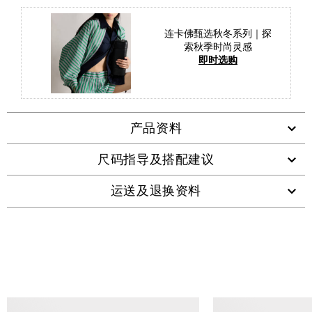
连卡佛甄选秋冬系列｜探
索秋季时尚灵感
即时选购
产品资料
尺码指导及搭配建议
运送及退换资料
查看类似产品