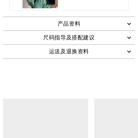
产品资料
尺码指导及搭配建议
运送及退换资料
查看类似产品