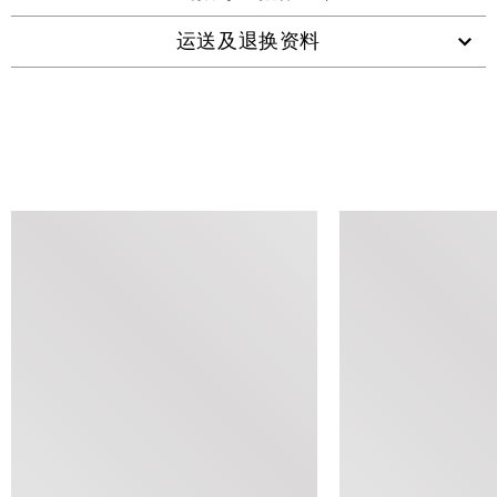
运送及退换资料
查看类似产品