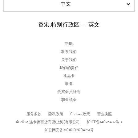
中文
香港,特别行政区 － 英文
帮助
联系我们
关于我们
我们的责任
礼品卡
服务
贵宾会员计划
职业机会
服务条款
隐私政策
Cookies 政策
营业执照
© 2026 连卡佛百货商贸(上海)有限公司
沪ICP备14026432号-1
沪公网安备31010102004251号