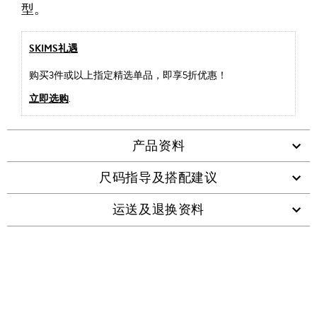
型。
SKIMS礼遇
购买3件或以上指定精选单品，即享5折优惠！
立即选购
.
产品资料
尺码指导及搭配建议
运送及退换资料
查看类似产品