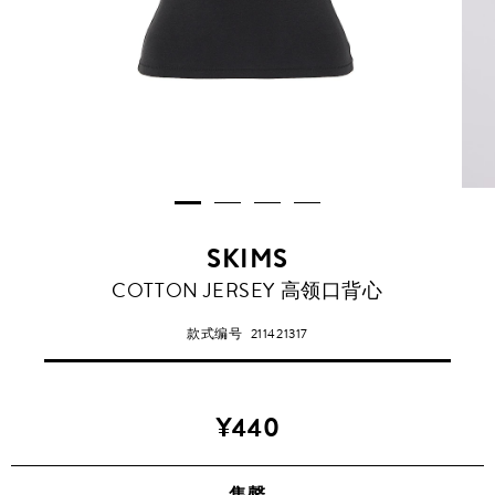
SKIMS
COTTON JERSEY 高领口背心
款式编号
211421317
¥440
售罄