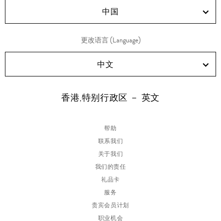
中国
更改语言 (Language)
中文
香港,特别行政区 － 英文
帮助
联系我们
关于我们
我们的责任
礼品卡
服务
贵宾会员计划
职业机会