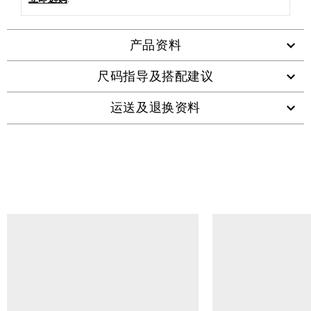
产品资料
尺码指导及搭配建议
运送及退换资料
查看类似产品