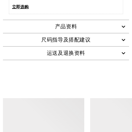
立即选购
.
产品资料
尺码指导及搭配建议
运送及退换资料
查看类似产品