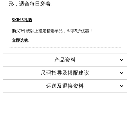
形，适合每日穿着。
SKIMS礼遇
购买3件或以上指定精选单品，即享5折优惠！
立即选购
.
产品资料
尺码指导及搭配建议
运送及退换资料
查看类似产品