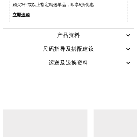
购买3件或以上指定精选单品，即享5折优惠！
立即选购
.
产品资料
尺码指导及搭配建议
运送及退换资料
查看类似产品