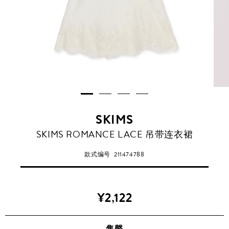
SKIMS
SKIMS ROMANCE LACE 吊带连衣裙
款式编号
211474788
¥2,122
售罄