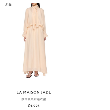
新品
LA MAISON JADE
飘带领系带连衣裙
¥4,998