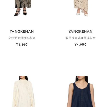
YANGKEHAN
YANGKEHAN
立领无袖拼接连衣裙
双层披肩式真丝连衣裙
¥4,340
¥4,900