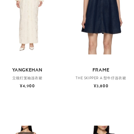
YANGKEHAN
FRAME
立领灯笼袖连衣裙
THE SKIPPER A 型牛仔连衣裙
¥4,900
¥3,800