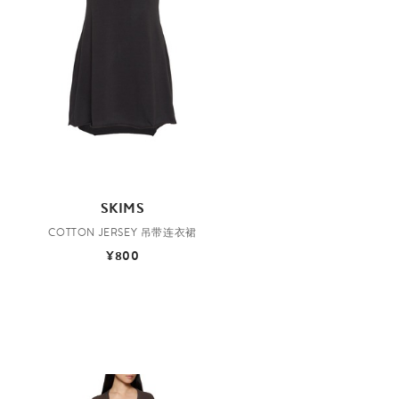
SKIMS
COTTON JERSEY 吊带连衣裙
¥800