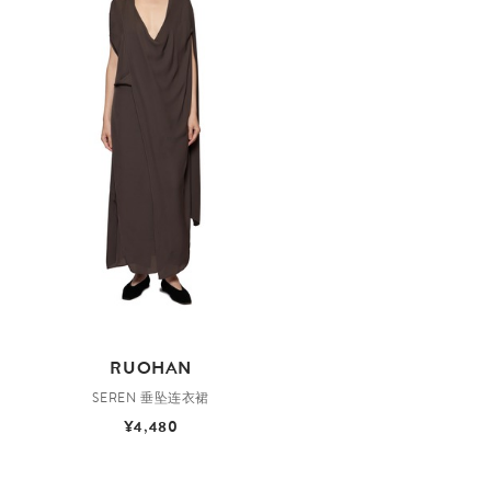
RUOHAN
SEREN 垂坠连衣裙
¥4,480