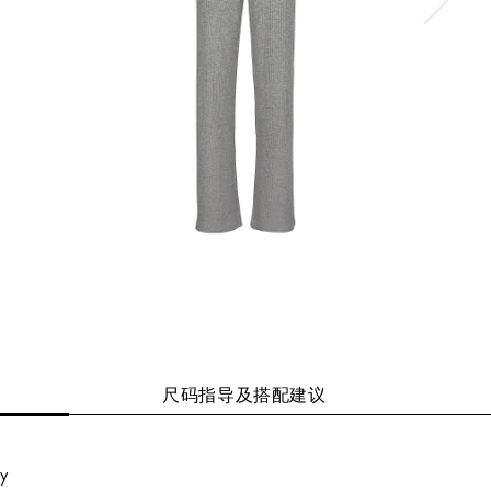
尺码指导及搭配建议
y