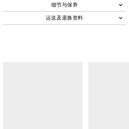
细节与保养
运送及退换资料
查看类似产品