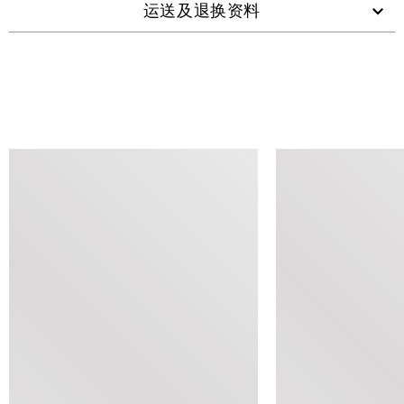
运送及退换资料
查看类似产品