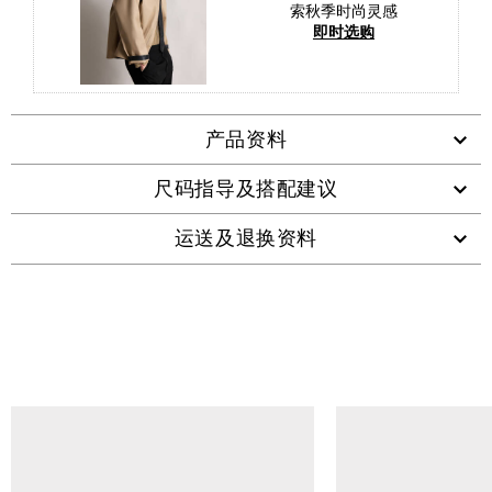
索秋季时尚灵感
即时选购
产品资料
尺码指导及搭配建议
运送及退换资料
查看类似产品