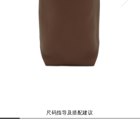
尺码指导及搭配建议