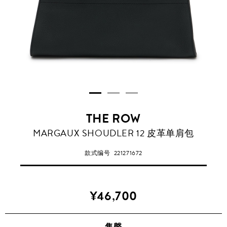
THE ROW
MARGAUX SHOUDLER 12 皮革单肩包
款式编号
221271672
¥46,700
售罄