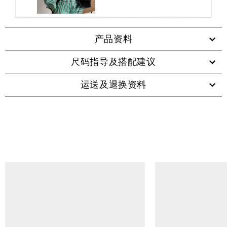
产品资料
尺码指导及搭配建议
运送及退换资料
查看类似产品