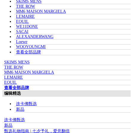
SKIMS MENS
THE ROW
MM6 MAISON MARGIELA
LEMAIRE
EQUIL
WE11DONE
SACAI
ALEXANDERWANG
Loewe
WOOYOUNGMI
查看全部品牌
SKIMS MENS
THE ROW
MM6 MAISON MARGIELA
LEMAIRE
EQUIL
查看全部品牌
编辑精选
连卡佛甄选
新品
连卡佛甄选
新品
甄选礼物指南 | 七夕予礼，爱意翻倍