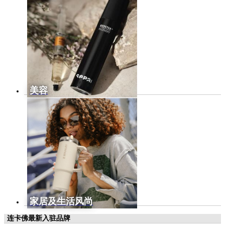
美容
家居及生活风尚
连卡佛最新入驻品牌