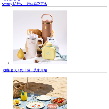
Stanley 随行杯、行李箱及更多
拥抱夏天 | 夏日感，从家开始