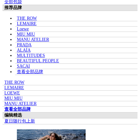
全部包袋
推荐品牌
THE ROW
LEMAIRE
Loewe
MIU MIU
MANU ATELIER
PRADA
ALAÏA
MULTITUDES
BEAUTIFUL PEOPLE
SACAI
查看全部品牌
THE ROW
LEMAIRE
LOEWE
MIU MIU
MANU ATELIER
查看全部品牌
编辑精选
夏日随行包上新