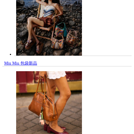
Miu Miu 包袋新品