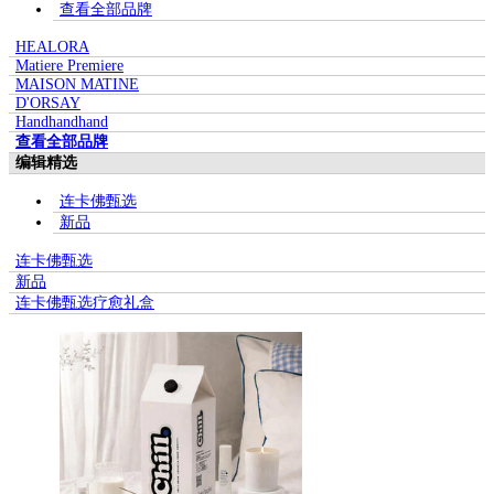
查看全部品牌
HEALORA
Matiere Premiere
MAISON MATINE
D'ORSAY
Handhandhand
查看全部品牌
编辑精选
连卡佛甄选
新品
连卡佛甄选
新品
连卡佛甄选疗愈礼盒