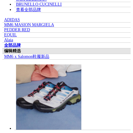
BRUNELLO CUCINELLI
查看全部品牌
ADIDAS
MM6 MASION MARGIELA
PEDDER RED
EQUIL
Alaia
全部品牌
编辑精选
MM6 x Salomon鞋履新品