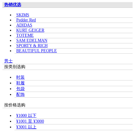
热销优选
SKIMS
Pedder Red
ADIDAS
KURT GEIGER
TOTEME
SAM EDELMAN
SPORTY & RICH
BEAUTIFUL PEOPLE
男士
按类别选购
时装
鞋履
包袋
配饰
按价格选购
¥1000 以下
¥1001 至 ¥3000
¥3001 以上