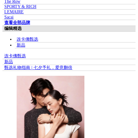
The Row
SPORTY & RICH
LEMAIRE
Sacai
查看全部品牌
编辑精选
连卡佛甄选
新品
连卡佛甄选
新品
甄选礼物指南 | 七夕予礼，爱意翻倍