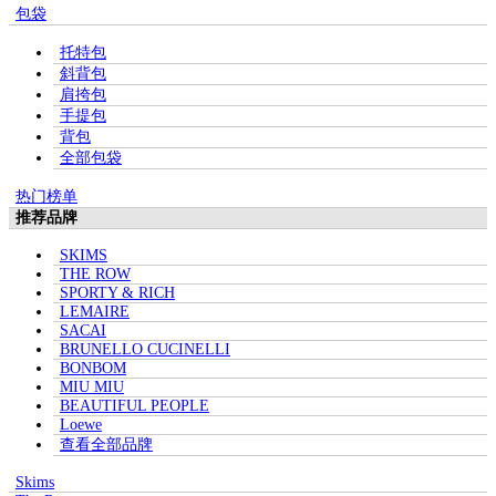
包袋
托特包
斜背包
肩挎包
手提包
背包
全部包袋
热门榜单
推荐品牌
SKIMS
THE ROW
SPORTY & RICH
LEMAIRE
SACAI
BRUNELLO CUCINELLI
BONBOM
MIU MIU
BEAUTIFUL PEOPLE
Loewe
查看全部品牌
Skims