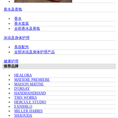
香水及香氛
香水
香水套装
全部香水及香氛
沐浴及身体护理
美容配件
全部沐浴及身体护理产品
健康护理
推荐品牌
HEALORA
MATIERE PREMIERE
MAISON MATINE
D'ORSAY
HANDHANDHAND
THIS WORKS
HERCULE STUDIO
EXNIHILO
MILLER HARRIS
SHAQUDA