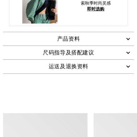
索秋季时尚灵感
即时选购
产品资料
尺码指导及搭配建议
运送及退换资料
查看类似产品