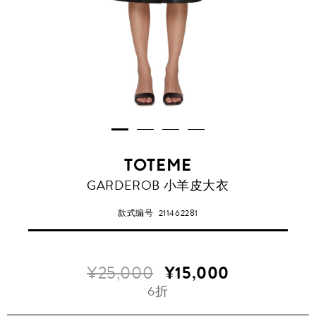
TOTEME
GARDEROB 小羊皮大衣
款式编号
211462281
¥25,000
¥15,000
6折