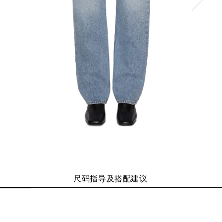
尺码指导及搭配建议