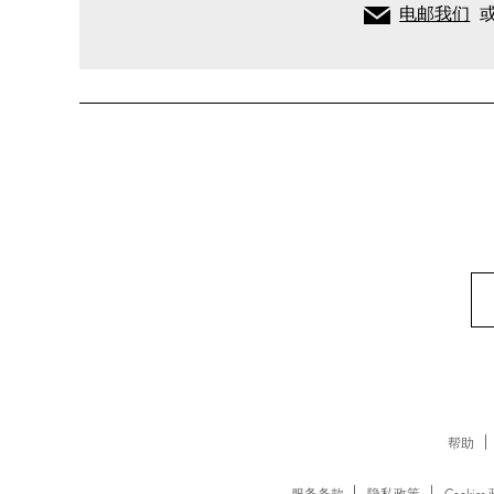
电邮我们
帮助