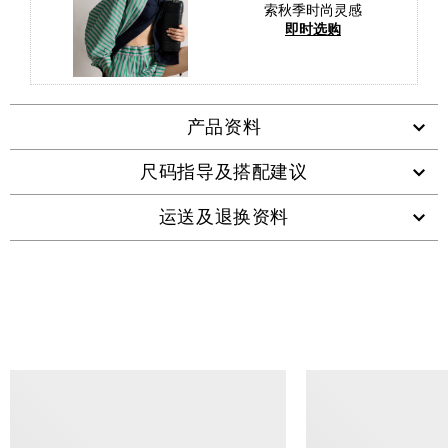
索秋季时尚灵感
即时选购
产品资料
尺码指导及搭配建议
运送及退换资料
查看类似产品