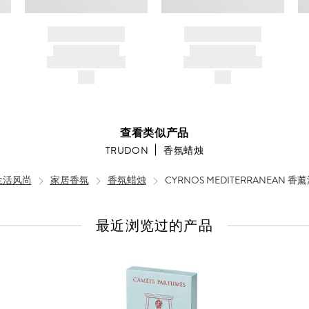
BRAND NAME
BRAND NAME
PRODUCT TITLE
PRODUCT TITLE
AND DESCRIPTION
AND DESCRIPTION
$---
$---
查看类似产品
TRUDON
香氛蜡烛
生活风尚
家居香氛
香氛蜡烛
CYRNOS MEDITERRANEAN 
最近浏览过的产品
查
看
全
部