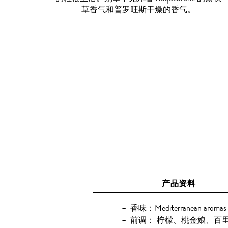
草香气和普罗旺斯干燥的香气。
产品资料
香味：Mediterranean aromas
前调： 柠檬、桃金娘、百