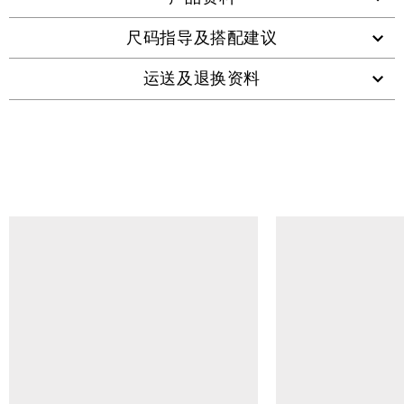
尺码指导及搭配建议
运送及退换资料
查看类似产品