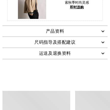
索秋季时尚灵感
即时选购
产品资料
尺码指导及搭配建议
运送及退换资料
查看类似产品